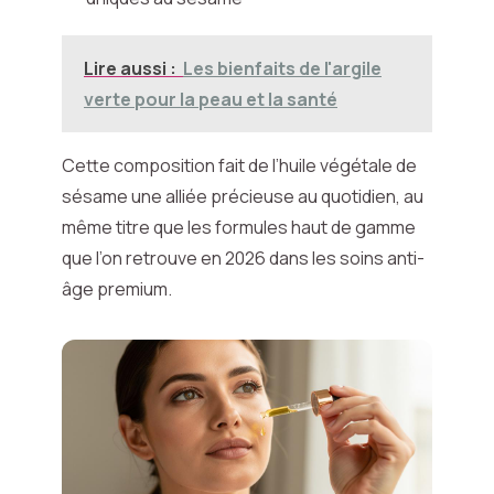
Lire aussi :
Les bienfaits de l'argile
verte pour la peau et la santé
Cette composition fait de l’huile végétale de
sésame une alliée précieuse au quotidien, au
même titre que les formules haut de gamme
que l’on retrouve en 2026 dans les soins anti-
âge premium.