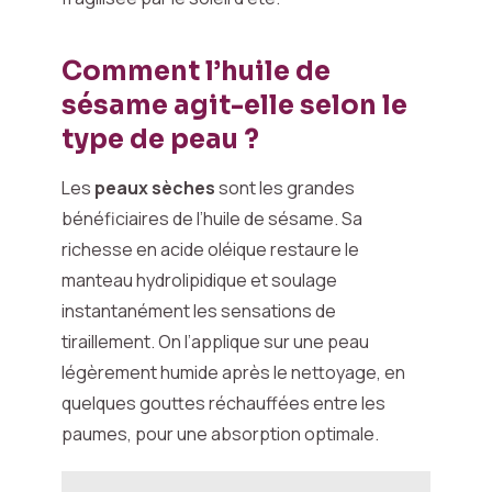
Comment l’huile de
sésame agit-elle selon le
type de peau ?
Les
peaux sèches
sont les grandes
bénéficiaires de l’huile de sésame. Sa
richesse en acide oléique restaure le
manteau hydrolipidique et soulage
instantanément les sensations de
tiraillement. On l’applique sur une peau
légèrement humide après le nettoyage, en
quelques gouttes réchauffées entre les
paumes, pour une absorption optimale.