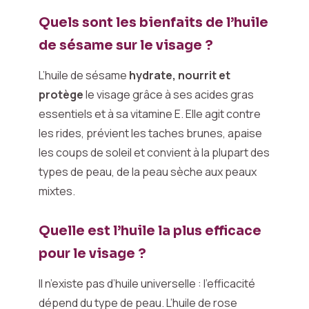
Quels sont les bienfaits de l’huile
de sésame sur le visage ?
L’huile de sésame
hydrate, nourrit et
protège
le visage grâce à ses acides gras
essentiels et à sa vitamine E. Elle agit contre
les rides, prévient les taches brunes, apaise
les coups de soleil et convient à la plupart des
types de peau, de la peau sèche aux peaux
mixtes.
Quelle est l’huile la plus efficace
pour le visage ?
Il n’existe pas d’huile universelle : l’efficacité
dépend du type de peau. L’huile de rose