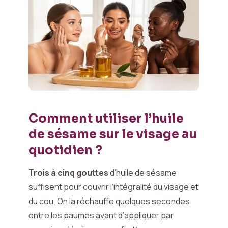
Comment utiliser l’huile
de sésame sur le visage au
quotidien ?
Trois à cinq gouttes
d’huile de sésame
suffisent pour couvrir l’intégralité du visage et
du cou. On la réchauffe quelques secondes
entre les paumes avant d’appliquer par