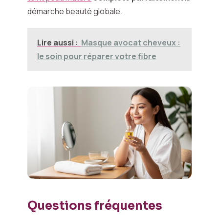
démarche beauté globale.
Lire aussi :
Masque avocat cheveux :
le soin pour réparer votre fibre
Questions fréquentes