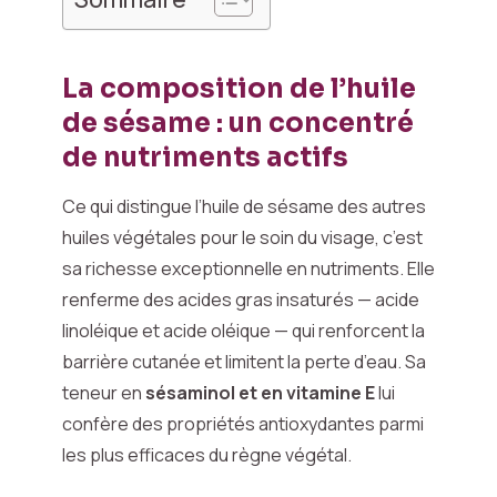
La composition de l’huile
de sésame : un concentré
de nutriments actifs
Ce qui distingue l’huile de sésame des autres
huiles végétales pour le soin du visage, c’est
sa richesse exceptionnelle en nutriments. Elle
renferme des acides gras insaturés — acide
linoléique et acide oléique — qui renforcent la
barrière cutanée et limitent la perte d’eau. Sa
teneur en
sésaminol et en vitamine E
lui
confère des propriétés antioxydantes parmi
les plus efficaces du règne végétal.