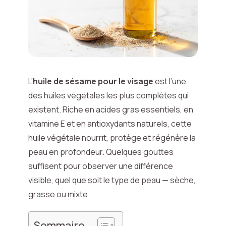
L’
huile de sésame pour le visage
est l’une
des huiles végétales les plus complètes qui
existent. Riche en acides gras essentiels, en
vitamine E et en antioxydants naturels, cette
huile végétale nourrit, protège et régénère la
peau en profondeur. Quelques gouttes
suffisent pour observer une différence
visible, quel que soit le type de peau — sèche,
grasse ou mixte.
Sommaire